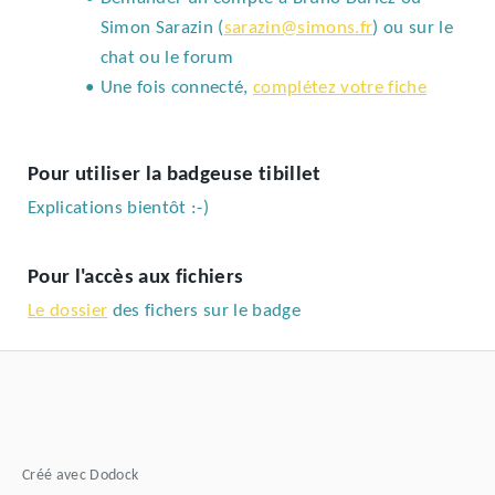
Simon Sarazin (
sarazin@simons.fr
) ou sur le 
chat ou le forum
Une fois connecté, 
complétez votre fiche
Pour utiliser la badgeuse tibillet
Explications bientôt :-)
Pour l'accès aux fichiers
Le dossier
 des fichers sur le badge
Créé avec Dodock