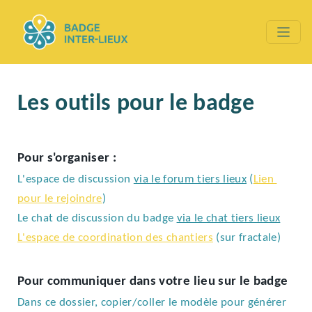
Les outils pour le badge
Pour s'organiser :
L'espace de discussion 
via le forum tiers lieux
 (
Lien 
pour le rejoindre
)
Le chat de discussion du badge 
via le chat tiers lieux
L'espace de coordination des chantiers
 (sur fractale)
Pour communiquer dans votre lieu sur le badge
Dans ce dossier, copier/coller le modèle pour générer 