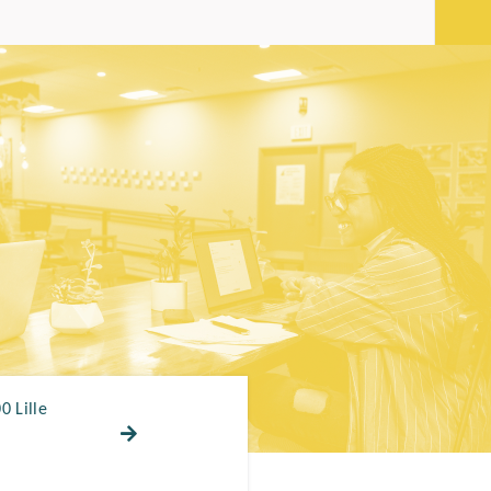
0 Lille