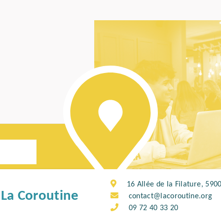
16 Allée de la Filature, 5900
La Coroutine
contact@lacoroutine.org
09 72 40 33 20