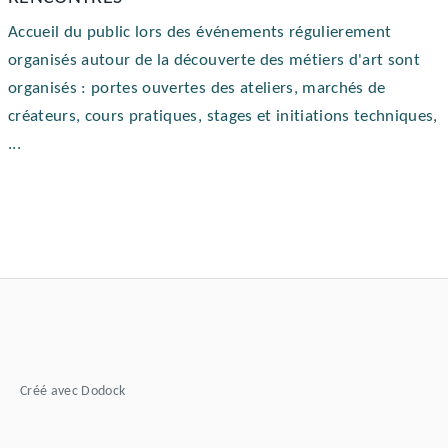
Accueil du public lors des événements régulierement 
organisés autour de la découverte des métiers d'art sont 
organisés : portes ouvertes des ateliers, marchés de 
créateurs, cours pratiques, stages et initiations techniques, 
...
Créé avec Dodock