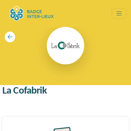
La Cofabrik