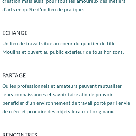
création mais aussi pour tous les amoureux des métiers 
d’arts en quête d’un lieu de pratique.
ECHANGE
Un lieu de travail situé au coeur du quartier de Lille 
Moulins et ouvert au public exterieur de tous horizons.
PARTAGE
Où les professionnels et amateurs peuvent mutualiser 
leurs connaissances et savoir-faire afin de pouvoir 
beneficier d'un environnement de travail porté par l envie 
de créer et produire des objets locaux et originaux.
RENCONTRES