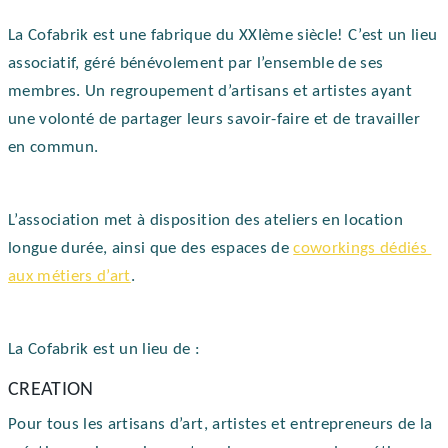
La Cofabrik est une fabrique du XXIème siècle! C’est un lieu 
associatif, géré bénévolement par l’ensemble de ses 
membres. Un regroupement d’artisans et artistes ayant 
une volonté de partager leurs savoir-faire et de travailler 
en commun.
L’association met à disposition des ateliers en location 
longue durée, ainsi que des espaces de 
co­workings dédiés 
aux métiers d’art
. 
La Cofabrik est un lieu de :
CREATION
Pour tous les artisans d’art, artistes et entrepreneurs de la 