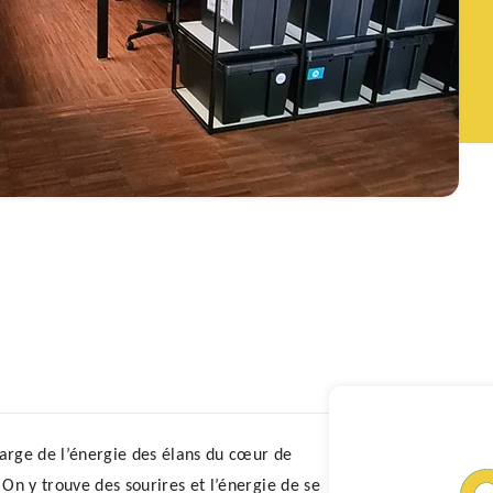
harge de l’énergie des élans du cœur de 
On y trouve des sourires et l’énergie de se 