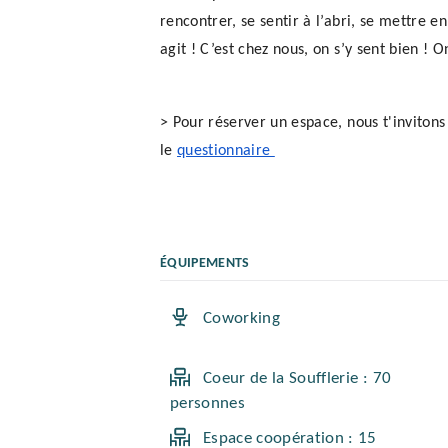
rencontrer, se sentir à l’abri, se mettre en 
agit ! C’est chez nous, on s’y sent bien ! On
> Pour réserver un espace, nous t'invitons
le 
questionnaire 
ÉQUIPEMENTS
Coworking
Coeur de la Soufflerie : 70
personnes
Espace coopération : 15