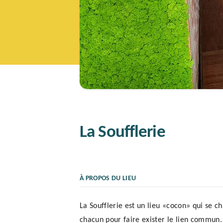
La Soufflerie
À PROPOS DU LIEU
La Soufflerie est un lieu «cocon» qui se c
chacun pour faire exister le lien commun. 